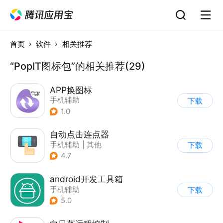
首页
软件
相关推荐
“PopIT图标包”的相关推荐(29)
APP换图标
手机辅助
下载
1.0
自动点击连点器
手机辅助
|
其他
下载
4.7
android开发工具箱
手机辅助
下载
5.0