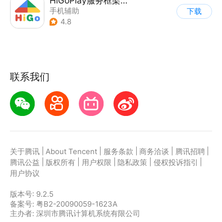
HiGoPlay服务框架安装器
手机辅助
下载
4.8
联系我们
|
|
|
|
|
关于腾讯
About Tencent
服务条款
商务洽谈
腾讯招聘
|
|
|
|
|
腾讯公益
版权所有
用户权限
隐私政策
侵权投诉指引
用户协议
版本号:
9.2.5
备案号: 粤B2-20090059-1623A
主办者: 深圳市腾讯计算机系统有限公司