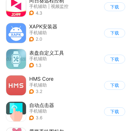
向日葵远程控制
手机辅助
|
视频监控
下载
4.3
XAPK安装器
手机辅助
下载
2.0
表盘自定义工具
手机辅助
下载
1.3
HMS Core
手机辅助
下载
3.2
自动点击器
手机辅助
下载
3.6