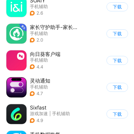
SOAIY
手机辅助
下载
2.6
家长守护助手-家长端
手机辅助
下载
2.0
向日葵客户端
手机辅助
下载
4.4
灵动通知
手机辅助
下载
4.7
Sixfast
游戏加速
|
手机辅助
下载
4.9