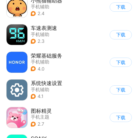
小熊猫辅助器
手机辅助
下载
2.4
车速表测速
手机辅助
下载
2.3
荣耀基础服务
手机辅助
下载
4.0
系统快速设置
手机辅助
下载
4.1
图标精灵
手机主题
下载
2.7