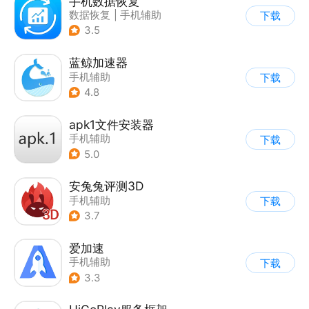
手机数据恢复
数据恢复
|
手机辅助
下载
3.5
蓝鲸加速器
手机辅助
下载
4.8
apk1文件安装器
手机辅助
下载
5.0
安兔兔评测3D
手机辅助
下载
3.7
爱加速
手机辅助
下载
3.3