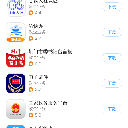
甘肃人社认证
政企业务
下载
4.4
渝快办
政企业务
下载
2.7
荆门市委书记留言板
政企业务
下载
0.0
电子证件
政企业务
下载
3.7
国家政务服务平台
政企业务
下载
5.0