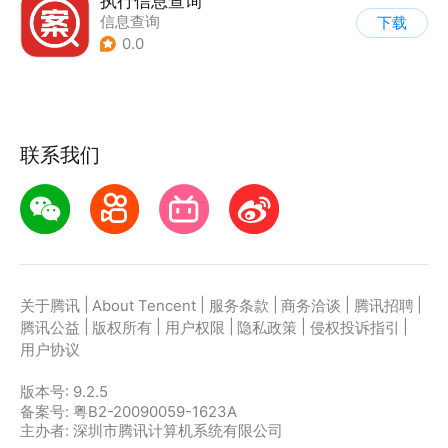
执行信息查询
信息查询
下载
0.0
联系我们
|
|
|
|
|
关于腾讯
About Tencent
服务条款
商务洽谈
腾讯招聘
|
|
|
|
|
腾讯公益
版权所有
用户权限
隐私政策
侵权投诉指引
用户协议
版本号:
9.2.5
备案号: 粤B2-20090059-1623A
主办者: 深圳市腾讯计算机系统有限公司