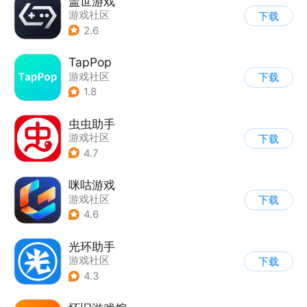
盖世游戏
游戏社区
下载
2.6
TapPop
游戏社区
下载
1.8
虫虫助手
游戏社区
下载
4.7
咪咕游戏
游戏社区
下载
4.6
光环助手
游戏社区
下载
4.3