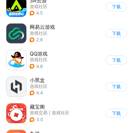
3A云游
游戏社区
下载
4.5
网易云游戏
游戏社区
下载
2.6
QQ游戏
游戏社区
下载
4.8
小黑盒
游戏社区
下载
4.4
藏宝阁
游戏交易
|
游戏社区
下载
3.0