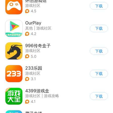
怀旧游戏馆
游戏社区
下载
4.5
OurPlay
其他
|
游戏社区
下载
4.2
996传奇盒子
游戏社区
下载
5.0
233乐园
游戏社区
下载
3.1
4399游戏盒
游戏社区
|
游戏攻略
下载
4.1