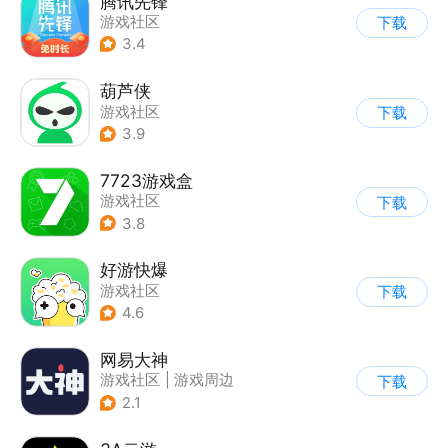
腾讯先锋
游戏社区
下载
3.4
葫芦侠
游戏社区
下载
3.9
7723游戏盒
游戏社区
下载
3.8
好游快爆
游戏社区
下载
4.6
网易大神
游戏社区
|
游戏周边
下载
2.1