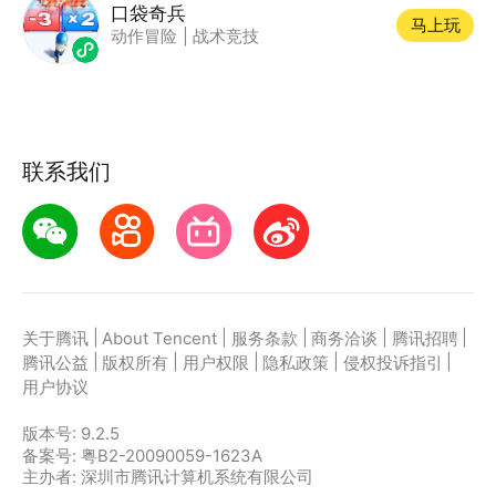
口袋奇兵
马上玩
动作冒险
|
战术竞技
联系我们
|
|
|
|
|
关于腾讯
About Tencent
服务条款
商务洽谈
腾讯招聘
|
|
|
|
|
腾讯公益
版权所有
用户权限
隐私政策
侵权投诉指引
用户协议
版本号:
9.2.5
备案号: 粤B2-20090059-1623A
主办者: 深圳市腾讯计算机系统有限公司