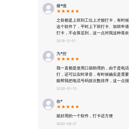
褪*憶
之前都是上班到工位上才能打卡，有时候
这个软件了，平时上下班打卡、加班申请
打卡，不会算迟到，这一点对我这种喜欢
2019-12-01
为*控
我一直都是使用口袋助理的，由于是电话
打，还可以实时录音，有时候确实是需要
能帮我把电话号码按次数排序，这一点很
2020-01-13
你*️
挺好用的一个软件，打卡还方便
2020-09-21