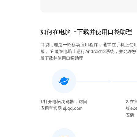
如何在电脑上下载并使用
口袋助理
口袋助理
是一款移动应用程序，通常在手机上使
版， 它能在电脑上运行Android13系统，并允许
版下载并使用
口袋助理
1.打开电脑浏览器，访问
2.
应用宝官网 sj.qq.com
版e
安装