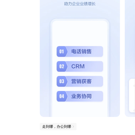
走到哪，办公到哪