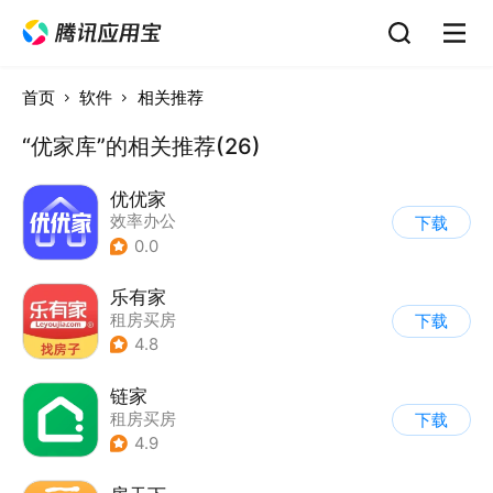
首页
软件
相关推荐
“优家库”的相关推荐(26)
优优家
效率办公
下载
0.0
乐有家
租房买房
下载
4.8
链家
租房买房
下载
4.9