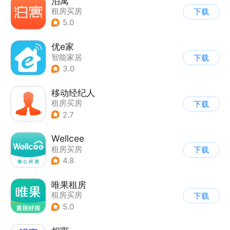
泊寓
租房买房
下载
5.0
优e家
智能家居
下载
3.0
移动经纪人
租房买房
下载
2.7
Wellcee
租房买房
下载
4.8
唯果租房
租房买房
下载
5.0