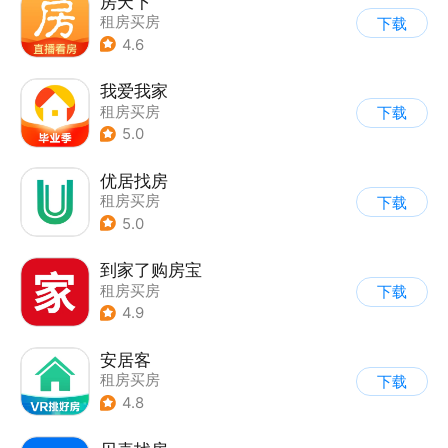
房天下
租房买房
下载
4.6
我爱我家
租房买房
下载
5.0
优居找房
租房买房
下载
5.0
到家了购房宝
租房买房
下载
4.9
安居客
租房买房
下载
4.8