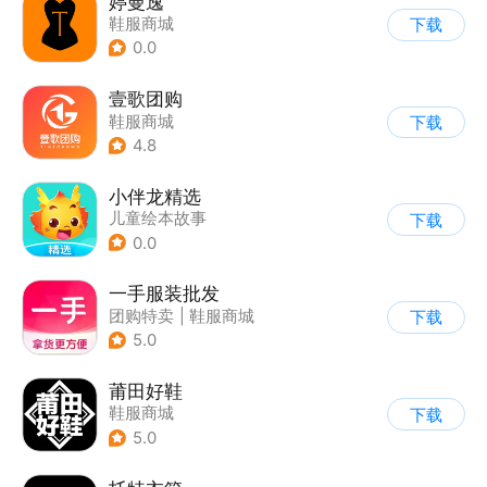
婷曼逸
鞋服商城
下载
0.0
壹歌团购
鞋服商城
下载
4.8
小伴龙精选
儿童绘本故事
下载
0.0
一手服装批发
团购特卖
|
鞋服商城
下载
5.0
莆田好鞋
鞋服商城
下载
5.0