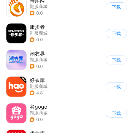
鞋库网
鞋服商城
下载
0.0
康步者
鞋服商城
下载
0.0
潮衣界
鞋服商城
下载
0.0
好衣库
鞋服商城
下载
4.8
谷gogo
鞋服商城
下载
0.0