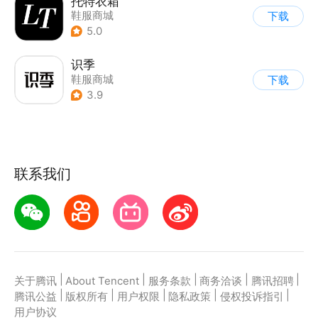
托特衣箱
鞋服商城
下载
5.0
识季
鞋服商城
下载
3.9
联系我们
|
|
|
|
|
关于腾讯
About Tencent
服务条款
商务洽谈
腾讯招聘
|
|
|
|
|
腾讯公益
版权所有
用户权限
隐私政策
侵权投诉指引
用户协议