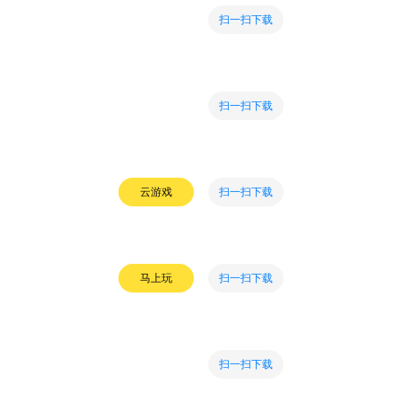
扫一扫下载
扫一扫下载
扫一扫下载
云游戏
扫一扫下载
马上玩
扫一扫下载