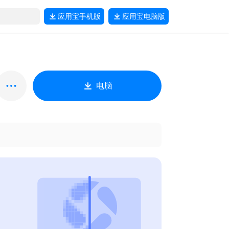
应用宝
手机版
应用宝
电脑版
电脑