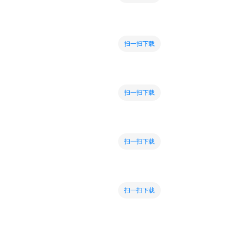
扫一扫下载
扫一扫下载
扫一扫下载
扫一扫下载