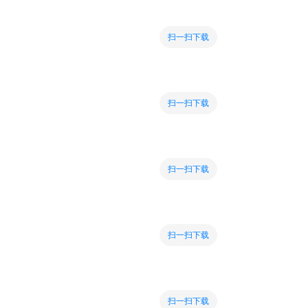
扫一扫下载
扫一扫下载
扫一扫下载
扫一扫下载
扫一扫下载