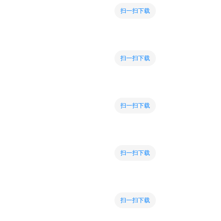
扫一扫下载
扫一扫下载
扫一扫下载
扫一扫下载
扫一扫下载