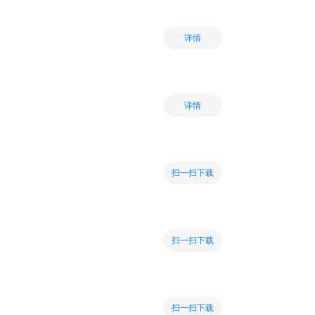
详情
详情
扫一扫下载
扫一扫下载
扫一扫下载