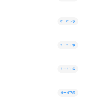
扫一扫下载
扫一扫下载
扫一扫下载
扫一扫下载