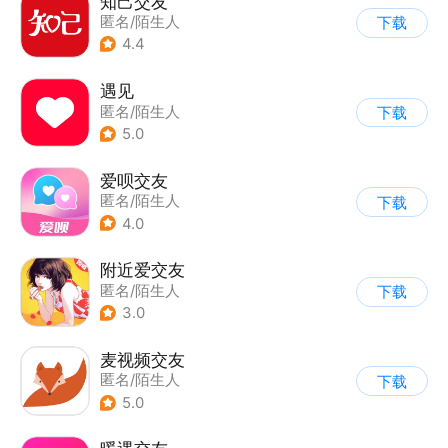
知己交友
匿名/陌生人
下载
4.4
遇见
匿名/陌生人
下载
5.0
爱呗交友
匿名/陌生人
下载
4.0
附近爱交友
匿名/陌生人
下载
3.0
麦视频交友
匿名/陌生人
下载
5.0