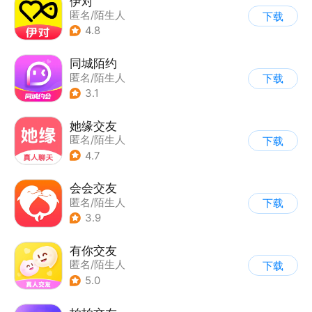
伊对
匿名/陌生人
下载
4.8
同城陌约
匿名/陌生人
下载
3.1
她缘交友
匿名/陌生人
下载
4.7
会会交友
匿名/陌生人
下载
3.9
有你交友
匿名/陌生人
下载
5.0