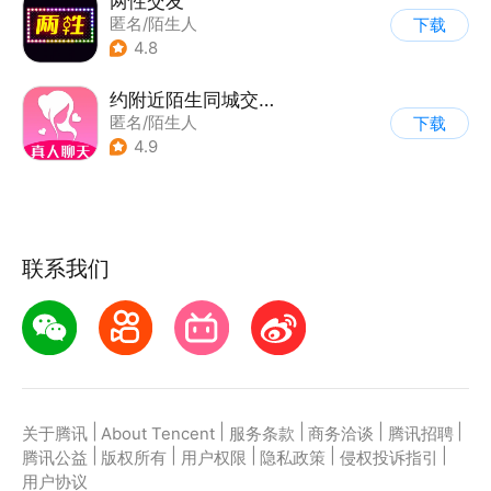
两性交友
匿名/陌生人
下载
4.8
约附近陌生同城交友聊天
匿名/陌生人
下载
4.9
联系我们
|
|
|
|
|
关于腾讯
About Tencent
服务条款
商务洽谈
腾讯招聘
|
|
|
|
|
腾讯公益
版权所有
用户权限
隐私政策
侵权投诉指引
用户协议