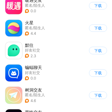
暖遇交友
匿名/陌生人
下载
0.0
火星
匿名/陌生人
下载
4.4
默往
好友社交
下载
2.3
蝙蝠聊天
好友社交
下载
0.0
树洞交友
匿名/陌生人
下载
4.6