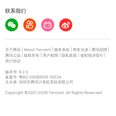
联系我们
|
|
|
|
|
关于腾讯
About Tencent
服务条款
商务洽谈
腾讯招聘
|
|
|
|
|
腾讯公益
版权所有
用户权限
隐私政策
侵权投诉指引
用户协议
版本号:
9.2.5
备案号: 粤B2-20090059-1623A
主办者: 深圳市腾讯计算机系统有限公司
Copyright ©2021-2026 Tencent. All Rights Reserved