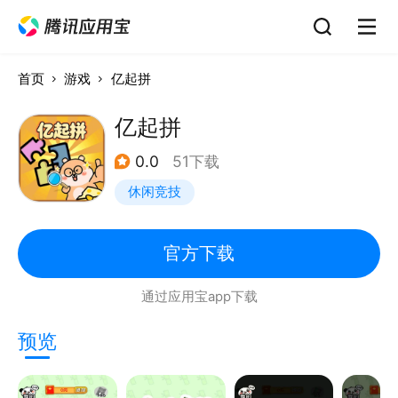
首页
游戏
亿起拼
亿起拼
0.0
51下载
休闲竞技
官方下载
通过应用宝app下载
预览