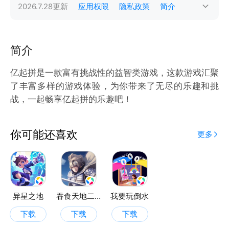
2026.7.28
更新
应用权限
隐私政策
简介
简介
亿起拼是一款富有挑战性的益智类游戏，这款游戏汇聚
了丰富多样的游戏体验，为你带来了无尽的乐趣和挑
战，一起畅享亿起拼的乐趣吧！
你可能还喜欢
更多
异星之地
吞食天地二合一
我要玩倒水
下载
下载
下载