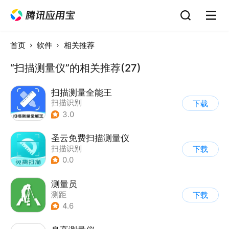
首页
软件
相关推荐
“扫描测量仪”的相关推荐(27)
扫描测量全能王
扫描识别
下载
3.0
圣云免费扫描测量仪
扫描识别
下载
0.0
测量员
测距
下载
4.6