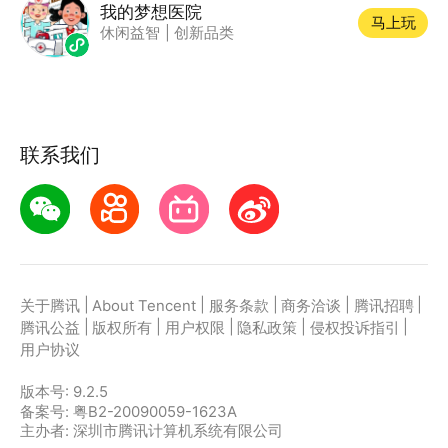
我的梦想医院
马上玩
休闲益智
|
创新品类
联系我们
|
|
|
|
|
关于腾讯
About Tencent
服务条款
商务洽谈
腾讯招聘
|
|
|
|
|
腾讯公益
版权所有
用户权限
隐私政策
侵权投诉指引
用户协议
版本号:
9.2.5
备案号: 粤B2-20090059-1623A
主办者: 深圳市腾讯计算机系统有限公司