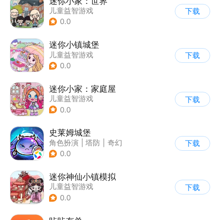
迷你小家：世界
儿童益智游戏
下载
0.0
迷你小镇城堡
儿童益智游戏
下载
0.0
迷你小家：家庭屋
儿童益智游戏
下载
0.0
史莱姆城堡
角色扮演
|
塔防
|
奇幻
下载
|
萌系
0.0
迷你神仙小镇模拟
儿童益智游戏
下载
0.0