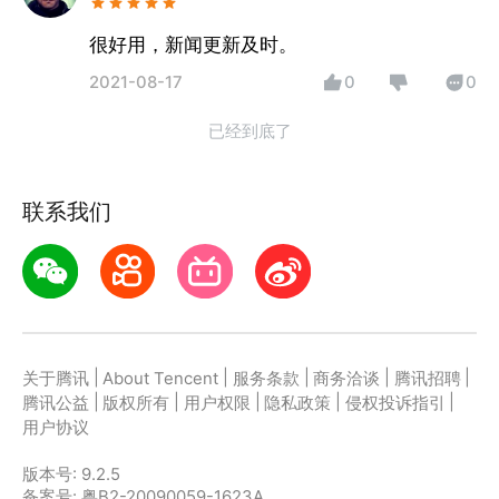
很好用，新闻更新及时。
2021-08-17
0
0
已经到底了
联系我们
|
|
|
|
|
关于腾讯
About Tencent
服务条款
商务洽谈
腾讯招聘
|
|
|
|
|
腾讯公益
版权所有
用户权限
隐私政策
侵权投诉指引
用户协议
版本号:
9.2.5
备案号: 粤B2-20090059-1623A