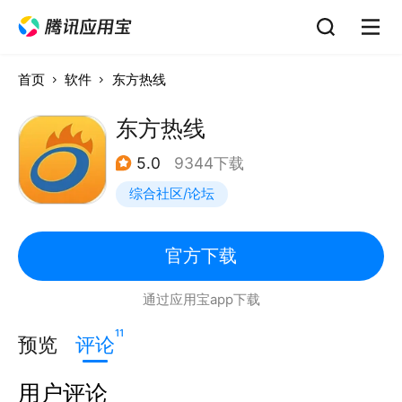
首页
软件
东方热线
东方热线
5.0
9344下载
综合社区/论坛
官方下载
通过应用宝app下载
11
预览
评论
用户评论