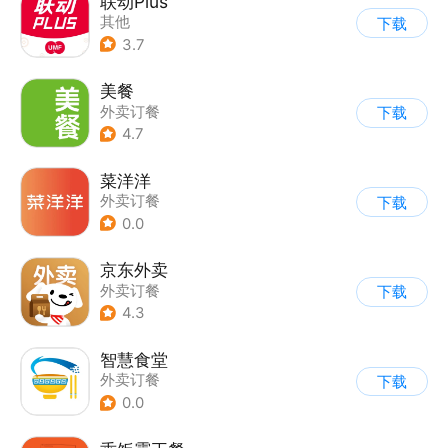
联动Plus
其他
下载
3.7
美餐
外卖订餐
下载
4.7
菜洋洋
外卖订餐
下载
0.0
京东外卖
外卖订餐
下载
4.3
智慧食堂
外卖订餐
下载
0.0