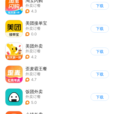
淘宝闪购
外卖订餐
下载
4.3
美团接单宝
外卖订餐
下载
0.0
美团外卖
外卖订餐
下载
4.2
歪麦霸王餐
外卖订餐
下载
4.7
饭团外卖
外卖订餐
下载
5.0