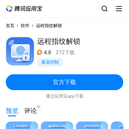
首页
软件
远程指纹解锁
远程指纹解锁
4.8
272下载
家居控制
官方下载
通过应用宝app下载
10
预览
评论