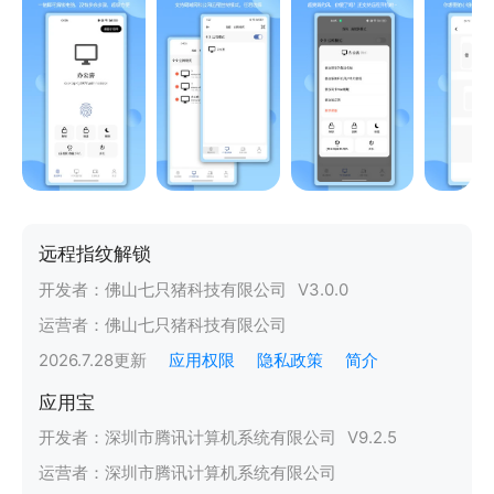
远程指纹解锁
开发者：
佛山七只猪科技有限公司
V
3.0.0
运营者：
佛山七只猪科技有限公司
2026.7.28
更新
应用权限
隐私政策
简介
应用宝
开发者：
深圳市腾讯计算机系统有限公司
V
9.2.5
运营者：
深圳市腾讯计算机系统有限公司