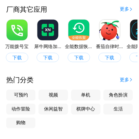
厂商其它应用
更多
万能拨号宝
犀牛网络加速器
全能数据恢复管家
番茄自律时钟
下载
下载
下载
下载
热门分类
更多
可预约
视频
单机
角色扮演
动作冒险
休闲益智
棋牌中心
生活
购物