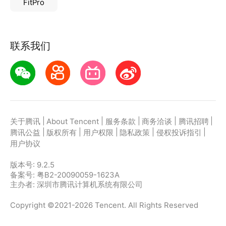
FitPro
联系我们
|
|
|
|
|
关于腾讯
About Tencent
服务条款
商务洽谈
腾讯招聘
|
|
|
|
|
腾讯公益
版权所有
用户权限
隐私政策
侵权投诉指引
用户协议
版本号:
9.2.5
备案号: 粤B2-20090059-1623A
主办者: 深圳市腾讯计算机系统有限公司
Copyright ©2021-2026 Tencent. All Rights Reserved