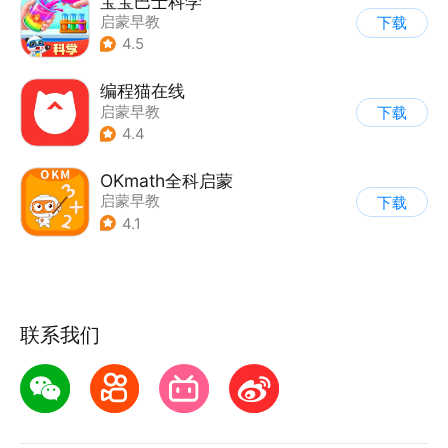
宝宝巴士科学
启蒙早教
下载
4.5
编程猫在线
启蒙早教
下载
4.4
OKmath全科启蒙
启蒙早教
下载
4.1
联系我们