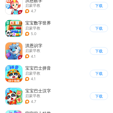
洪恩数学
启蒙早教
下载
4.7
宝宝数字世界
启蒙早教
下载
5.0
洪恩识字
启蒙早教
下载
4.1
宝宝巴士拼音
启蒙早教
下载
4.1
宝宝巴士汉字
启蒙早教
下载
4.7