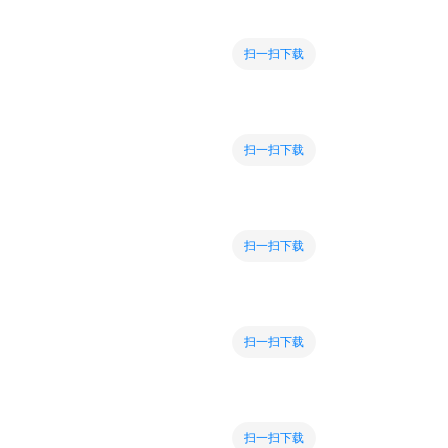
扫一扫下载
扫一扫下载
扫一扫下载
扫一扫下载
扫一扫下载