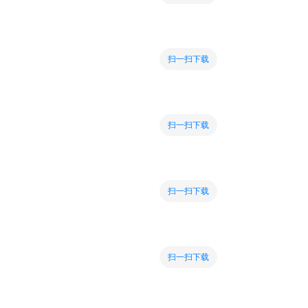
扫一扫下载
扫一扫下载
扫一扫下载
扫一扫下载