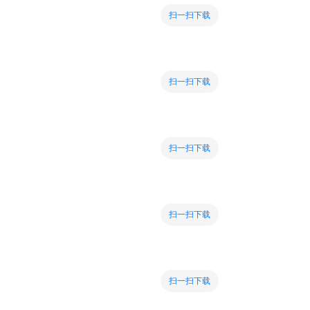
扫一扫下载
扫一扫下载
扫一扫下载
扫一扫下载
扫一扫下载