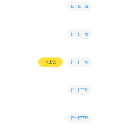
扫一扫下载
扫一扫下载
扫一扫下载
马上玩
扫一扫下载
扫一扫下载