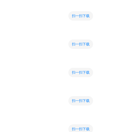
扫一扫下载
扫一扫下载
扫一扫下载
扫一扫下载
扫一扫下载