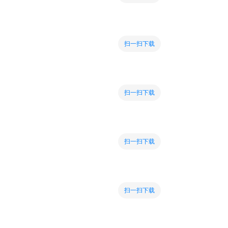
扫一扫下载
扫一扫下载
扫一扫下载
扫一扫下载