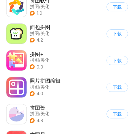
拼图软件
拼图/美化
下载
1.0
面包拼图
拼图/美化
下载
4.2
拼图+
拼图/美化
下载
0.0
照片拼图编辑
拼图/美化
下载
4.0
拼图酱
拼图/美化
下载
4.8