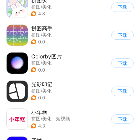
拼图兔
拼图/美化
下载
4.8
拼图高手
拼图/美化
下载
0.0
Colorby图片
拼图/美化
下载
0.0
光影印记
拼图/美化
下载
0.0
小年糕
拼图/美化
|
短视频
下载
4.3