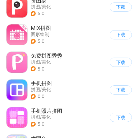
拼图易
拼图/美化
下载
5.0
MIX拼图
图形绘制
下载
5.0
免费拼图秀秀
拼图/美化
下载
5.0
手机拼图
拼图/美化
下载
0.0
手机照片拼图
拼图/美化
下载
5.0