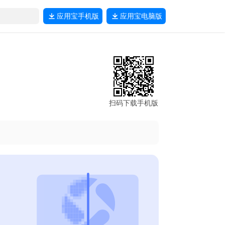
应用宝
手机版
应用宝
电脑版
扫码下载手机版