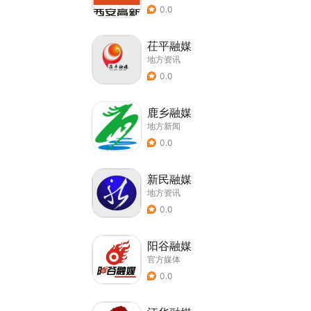
0.0
茌平融媒
地方资讯
0.0
鹿乡融媒
地方新闻
0.0
新民融媒
地方资讯
0.0
阳谷融媒
官方媒体
0.0