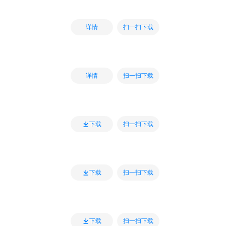
扫一扫下载
详情
扫一扫下载
详情
扫一扫下载
下载
扫一扫下载
下载
扫一扫下载
下载