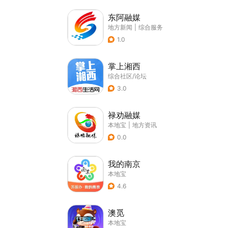
东阿融媒
地方新闻
|
综合服务
1.0
掌上湘西
综合社区/论坛
3.0
禄劝融媒
本地宝
|
地方资讯
0.0
我的南京
本地宝
4.6
澳觅
本地宝