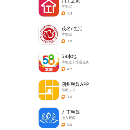
川工之家
本地宝
4.3
茂名e生活
本地宝
0.0
58本地
本地宝
|
综合服务
4.2
朔州融媒APP
移动办公
0.0
方正融媒
地方新闻
0.0