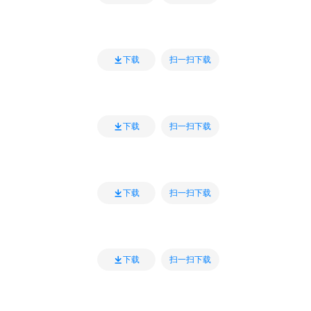
扫一扫下载
下载
扫一扫下载
下载
扫一扫下载
下载
扫一扫下载
下载