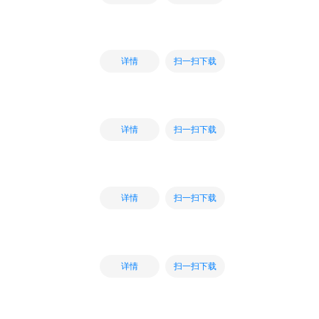
扫一扫下载
详情
扫一扫下载
详情
扫一扫下载
详情
扫一扫下载
详情