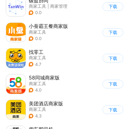
碳盈协同
商家工具
|
商家管理
下载
0.0
小蚕霸王餐商家版
商家工具
下载
0.0
找零工
商家工具
下载
4.7
58同城商家版
商家工具
下载
4.0
美团酒店商家版
商家工具
下载
4.3