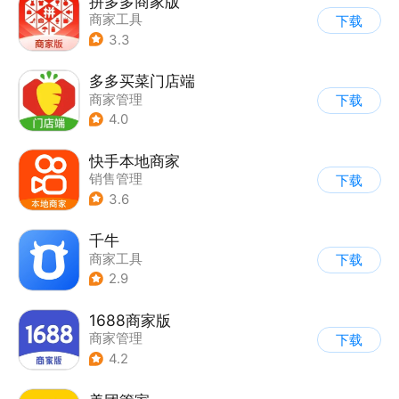
拼多多商家版
商家工具
下载
3.3
多多买菜门店端
商家管理
下载
4.0
快手本地商家
销售管理
下载
3.6
千牛
商家工具
下载
2.9
1688商家版
商家管理
下载
4.2