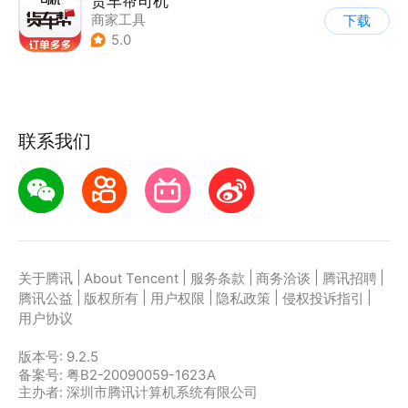
货车帮司机
商家工具
下载
5.0
联系我们
|
|
|
|
|
关于腾讯
About Tencent
服务条款
商务洽谈
腾讯招聘
|
|
|
|
|
腾讯公益
版权所有
用户权限
隐私政策
侵权投诉指引
用户协议
版本号:
9.2.5
备案号: 粤B2-20090059-1623A
主办者: 深圳市腾讯计算机系统有限公司