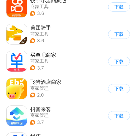
快手小店商家版
商家工具
下载
3.6
美团骑手
商家工具
下载
3.6
买单吧商家
商家工具
下载
3.7
飞猪酒店商家
商家管理
下载
2.0
抖音来客
商家管理
下载
3.7