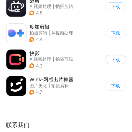
必剪
AI视频处理
|
拍摄剪辑
下载
4.8
度加剪辑
拍摄剪辑
|
AI视频处理
下载
4.4
快影
AI视频处理
|
拍摄剪辑
下载
4.3
Wink-网感出片神器
图片美化
|
拍摄剪辑
下载
4.7
联系我们