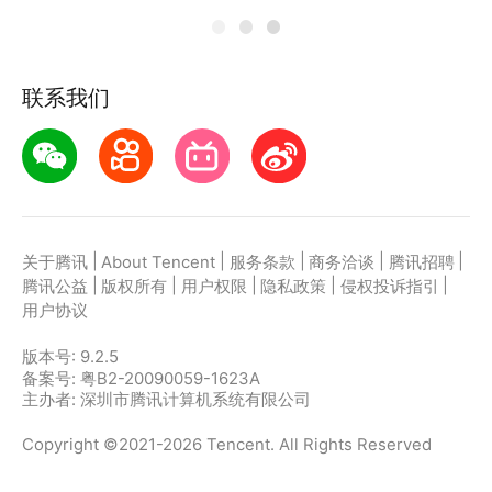
联系我们
|
|
|
|
|
关于腾讯
About Tencent
服务条款
商务洽谈
腾讯招聘
|
|
|
|
|
腾讯公益
版权所有
用户权限
隐私政策
侵权投诉指引
用户协议
版本号:
9.2.5
备案号: 粤B2-20090059-1623A
主办者: 深圳市腾讯计算机系统有限公司
Copyright ©2021-2026 Tencent. All Rights Reserved