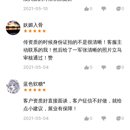
2021-05-10
0
0
妖媚入骨
传资质的时候身份证拍的不是很清晰！客服主
动联系的我！然后给了一军张清晰的照片立马
审核通过！赞
2021-05-04
0
0
蓝色软糖°
客户资质好直接面谈，客户征信不好做，就给
点小建议，展业有保障！
2021-05-04
0
0