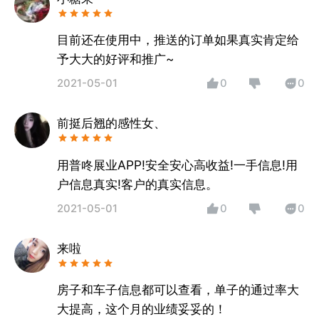
目前还在使用中，推送的订单如果真实肯定给
予大大的好评和推广~
2021-05-01
0
0
前挺后翘的感性女、
用普咚展业APP!安全安心高收益!一手信息!用
户信息真实!客户的真实信息。
2021-05-01
0
0
来啦
房子和车子信息都可以查看，单子的通过率大
大提高，这个月的业绩妥妥的！