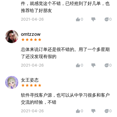
件，就感觉这个不错，已经抢到了好几单，也
推荐给了好朋友
2021-04-26
0
0
omtzzow
总体来说订单还是很不错的。用了一个多星期
了还没发现有假的
2021-04-26
0
0
女王姿态
软件寻找客户源，也可以从中学习很多和客户
交流的经验，不错
2021-04-26
0
0