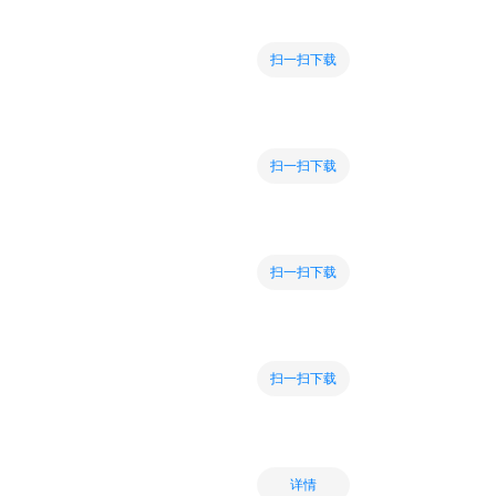
扫一扫下载
扫一扫下载
扫一扫下载
扫一扫下载
详情