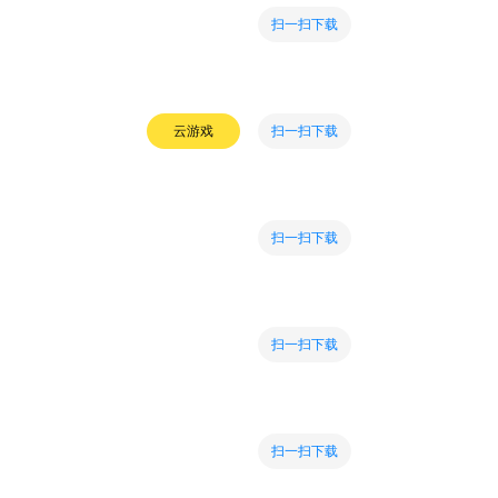
扫一扫下载
扫一扫下载
云游戏
扫一扫下载
扫一扫下载
扫一扫下载