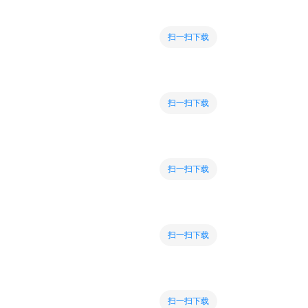
扫一扫下载
扫一扫下载
扫一扫下载
扫一扫下载
扫一扫下载