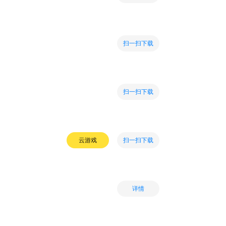
扫一扫下载
扫一扫下载
扫一扫下载
云游戏
详情