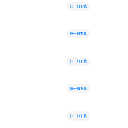
扫一扫下载
扫一扫下载
扫一扫下载
扫一扫下载
扫一扫下载