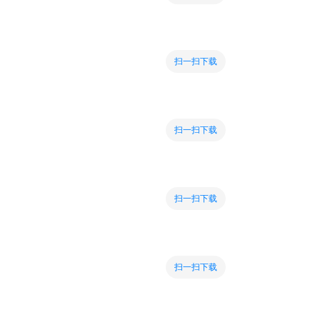
扫一扫下载
扫一扫下载
扫一扫下载
扫一扫下载