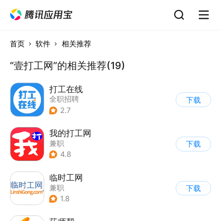
首页
软件
相关推荐
“壹打工网”的相关推荐(19)
打工在线
全职招聘
下载
2.7
我的打工网
兼职
下载
4.8
临时工网
兼职
下载
1.8