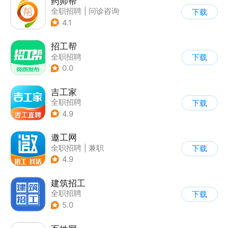
药师帮
全职招聘
|
问诊咨询
下载
4.1
招工帮
全职招聘
下载
0.0
吉工家
全职招聘
下载
4.9
邀工网
全职招聘
|
兼职
下载
4.9
建筑招工
全职招聘
下载
5.0