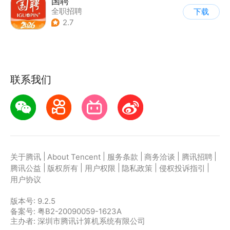
国聘
全职招聘
下载
2.7
联系我们
|
|
|
|
|
关于腾讯
About Tencent
服务条款
商务洽谈
腾讯招聘
|
|
|
|
|
腾讯公益
版权所有
用户权限
隐私政策
侵权投诉指引
用户协议
版本号:
9.2.5
备案号: 粤B2-20090059-1623A
主办者: 深圳市腾讯计算机系统有限公司