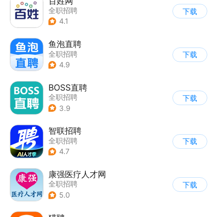
百姓网
全职招聘
下载
4.1
鱼泡直聘
全职招聘
下载
4.9
BOSS直聘
全职招聘
下载
3.9
智联招聘
全职招聘
下载
4.7
康强医疗人才网
全职招聘
下载
5.0