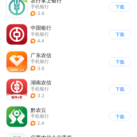
农行掌上银行
手机银行
下载
3.6
中国银行
手机银行
下载
4.4
广东农信
手机银行
下载
3.6
湖南农信
手机银行
下载
3.2
黔农云
手机银行
下载
2.4