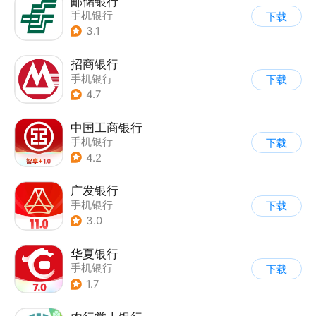
邮储银行
手机银行
下载
3.1
招商银行
手机银行
下载
4.7
中国工商银行
手机银行
下载
4.2
广发银行
手机银行
下载
3.0
华夏银行
手机银行
下载
1.7