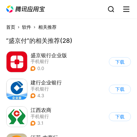
首页
软件
相关推荐
“盛京付”的相关推荐(28)
盛京银行企业版
手机银行
下载
0.0
建行企业银行
手机银行
下载
4.3
江西农商
手机银行
下载
3.1