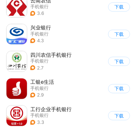
云南农信
手机银行
下载
3.6
兴业银行
手机银行
下载
4.3
四川农信手机银行
手机银行
下载
2.7
工银e生活
手机银行
下载
2.9
工行企业手机银行
手机银行
下载
3.3