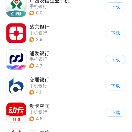
广西农信企业手机银行
手机银行
下载
0.0
盛京银行
手机银行
下载
2.9
浦发银行
手机银行
下载
4.7
交通银行
手机银行
下载
4.1
动卡空间
手机银行
下载
4.5