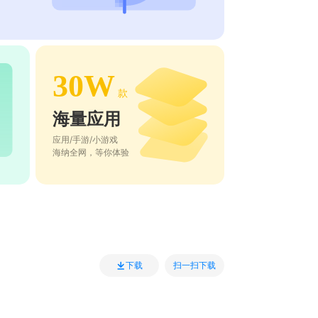
30W
款
海量应用
应用/手游/小游戏
海纳全网，等你体验
扫一扫下载
下载