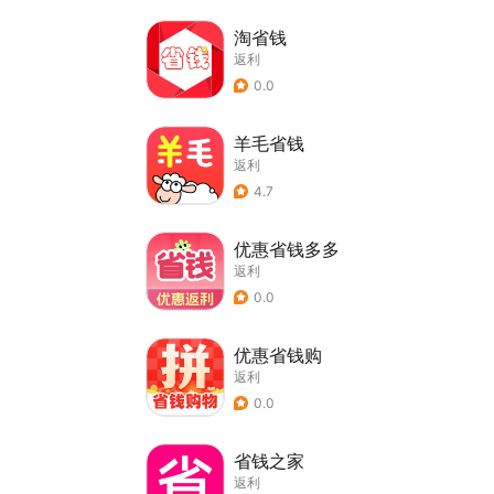
淘省钱
返利
0.0
羊毛省钱
返利
4.7
优惠省钱多多
返利
0.0
优惠省钱购
返利
0.0
省钱之家
返利