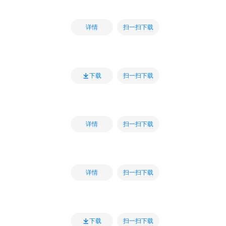
扫一扫下载
详情
扫一扫下载
下载
扫一扫下载
详情
扫一扫下载
详情
扫一扫下载
下载