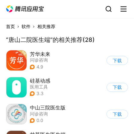
首页
软件
相关推荐
“唐山二院医生端”的相关推荐(28)
芳华未来
问诊咨询
下载
4.9
硅基动感
医用工具
下载
3.3
中山三院医生版
问诊咨询
下载
0.0