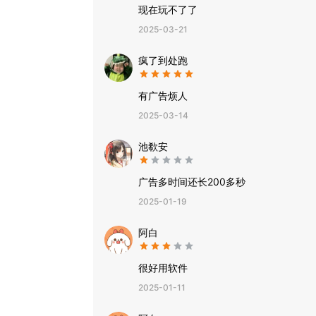
现在玩不了了
2025-03-21
疯了到处跑
有广告烦人
2025-03-14
池欷安
广告多时间还长200多秒
2025-01-19
阿白
很好用软件
2025-01-11