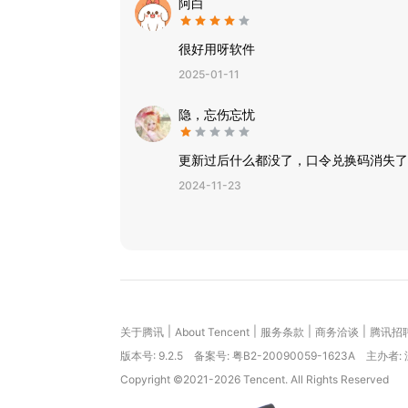
阿白
很好用呀软件
2025-01-11
隐，忘伤忘忧
更新过后什么都没了，口令兑换码消失了
2024-11-23
|
|
|
|
关于腾讯
About Tencent
服务条款
商务洽谈
腾讯招
版本号:
9.2.5
备案号: 粤B2-20090059-1623A
主办者:
Copyright ©2021-2026 Tencent. All Rights Reserved