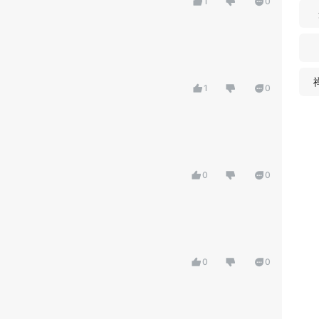
1
0
1
0
0
0
0
0