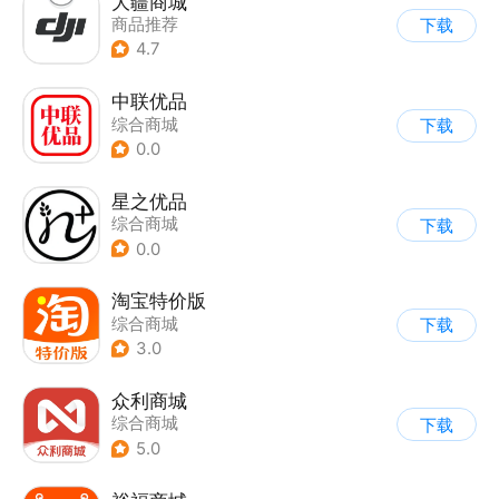
大疆商城
商品推荐
下载
4.7
中联优品
综合商城
下载
0.0
星之优品
综合商城
下载
0.0
淘宝特价版
综合商城
下载
3.0
众利商城
综合商城
下载
5.0