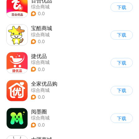
百合优品
综合商城
下载
0.0
宝酷商城
综合商城
下载
0.0
捷优品
综合商城
下载
0.0
全家优品购
综合商城
下载
0.0
阅墨圈
综合商城
下载
0.0