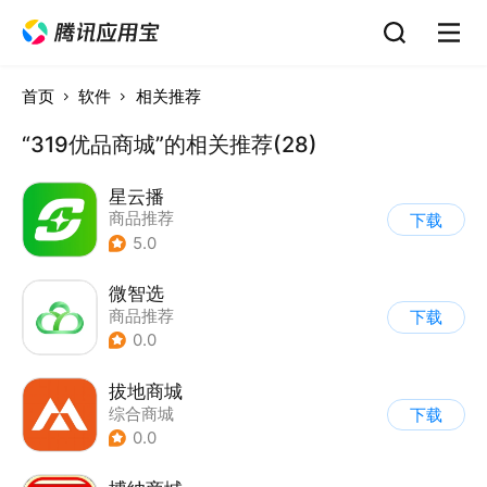
首页
软件
相关推荐
“319优品商城”的相关推荐(28)
星云播
商品推荐
下载
5.0
微智选
商品推荐
下载
0.0
拔地商城
综合商城
下载
0.0