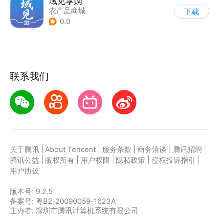
域见享购
农产品商城
下载
0.0
联系我们
|
|
|
|
|
关于腾讯
About Tencent
服务条款
商务洽谈
腾讯招聘
|
|
|
|
|
腾讯公益
版权所有
用户权限
隐私政策
侵权投诉指引
用户协议
版本号:
9.2.5
备案号: 粤B2-20090059-1623A
主办者: 深圳市腾讯计算机系统有限公司