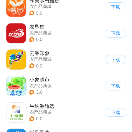
和美乡村甄选
农产品商城
下载
5.0
农垦集
农产品商城
下载
0.0
云香印象
农产品商城
下载
0.0
小象超市
农产品商城
下载
3.8
生纳源甄选
农产品商城
下载
0.0