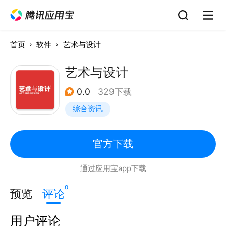
首页
软件
艺术与设计
艺术与设计
0.0
329下载
综合资讯
官方下载
通过应用宝app下载
0
预览
评论
用户评论