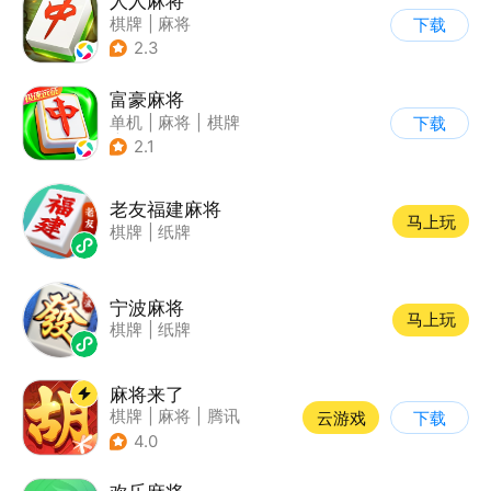
人人麻将
棋牌
|
麻将
下载
2.3
富豪麻将
单机
|
麻将
|
棋牌
下载
|
PvP
2.1
老友福建麻将
马上玩
棋牌
|
纸牌
宁波麻将
马上玩
棋牌
|
纸牌
麻将来了
棋牌
|
麻将
|
腾讯
云游戏
下载
4.0