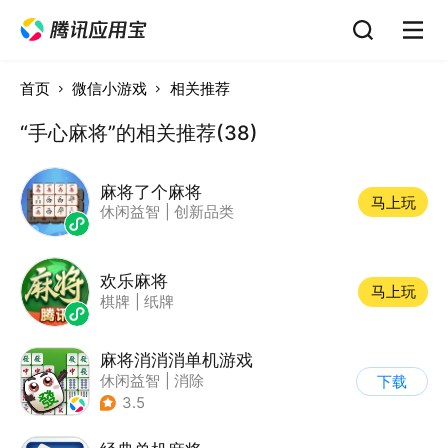
首页
微信小游戏
相关推荐
“手心麻将”的相关推荐(38)
麻将了个麻将
马上玩
休闲益智
|
创新品类
欢乐麻将
马上玩
棋牌
|
纸牌
麻将消消消单机游戏
休闲益智
|
消除
下载
3.5