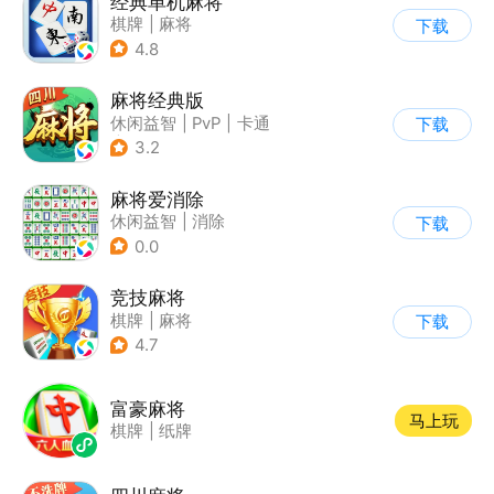
经典单机麻将
棋牌
|
麻将
下载
4.8
麻将经典版
休闲益智
|
PvP
|
卡通
下载
|
棋牌
3.2
麻将爱消除
休闲益智
|
消除
下载
0.0
竞技麻将
棋牌
|
麻将
下载
4.7
富豪麻将
马上玩
棋牌
|
纸牌