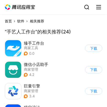
首页
软件
相关推荐
“手艺人工作台”的相关推荐(24)
臻手工作台
商家工具
下载
0.0
微信小店助手
商家管理
下载
4.2
巨量引擎
商家管理
下载
3.4