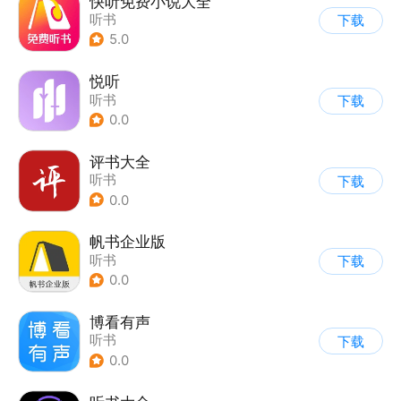
快听免费小说大全
听书
下载
5.0
悦听
听书
下载
0.0
评书大全
听书
下载
0.0
帆书企业版
听书
下载
0.0
博看有声
听书
下载
0.0