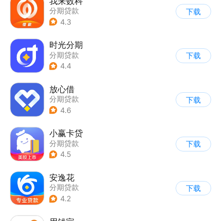
我来数科
分期贷款
下载
4.3
时光分期
分期贷款
下载
4.4
放心借
分期贷款
下载
4.6
小赢卡贷
分期贷款
下载
4.5
安逸花
分期贷款
下载
4.2