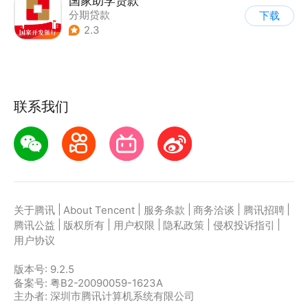
国家助学贷款
分期贷款
下载
2.3
联系我们
|
|
|
|
|
关于腾讯
About Tencent
服务条款
商务洽谈
腾讯招聘
|
|
|
|
|
腾讯公益
版权所有
用户权限
隐私政策
侵权投诉指引
用户协议
版本号:
9.2.5
备案号: 粤B2-20090059-1623A
主办者: 深圳市腾讯计算机系统有限公司