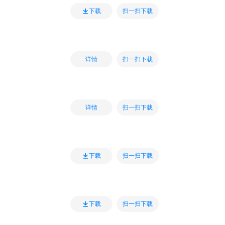
扫一扫下载
下载
扫一扫下载
详情
扫一扫下载
详情
扫一扫下载
下载
扫一扫下载
下载