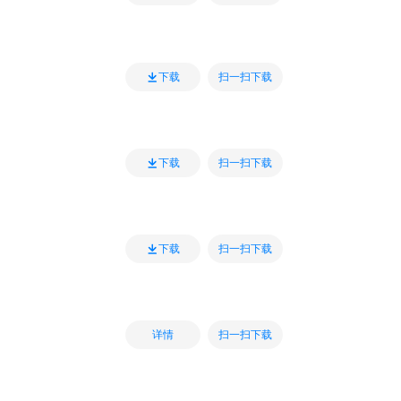
扫一扫下载
下载
扫一扫下载
下载
扫一扫下载
下载
扫一扫下载
详情