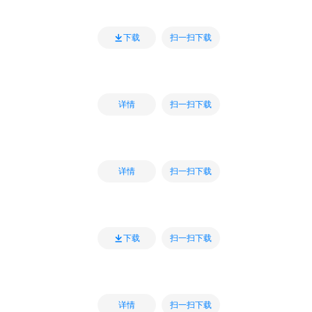
扫一扫下载
下载
扫一扫下载
详情
扫一扫下载
详情
扫一扫下载
下载
扫一扫下载
详情