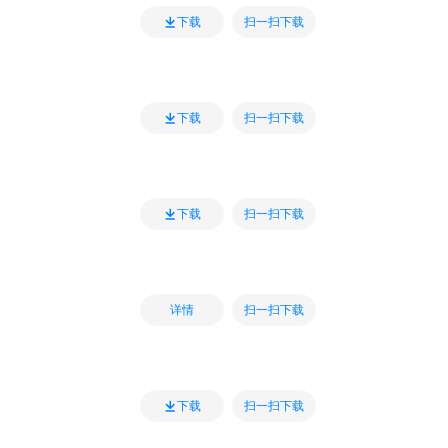
扫一扫下载
下载
扫一扫下载
下载
扫一扫下载
下载
扫一扫下载
详情
扫一扫下载
下载