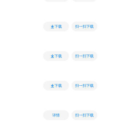
扫一扫下载
下载
扫一扫下载
下载
扫一扫下载
下载
扫一扫下载
详情