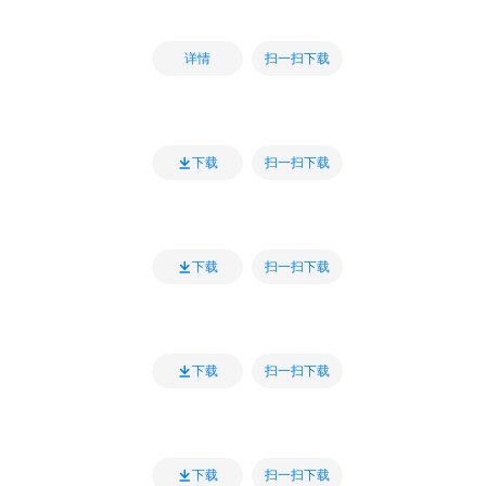
扫一扫下载
详情
扫一扫下载
下载
扫一扫下载
下载
扫一扫下载
下载
扫一扫下载
下载