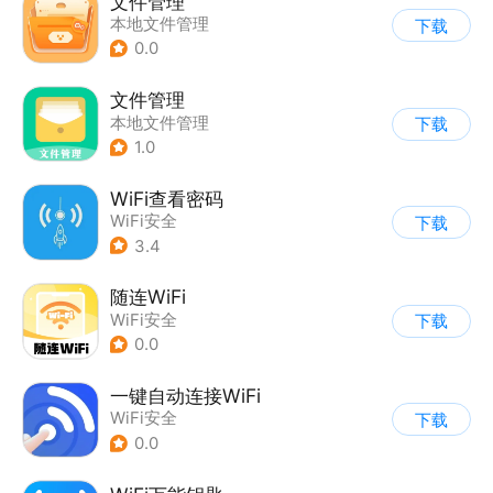
文件管理
本地文件管理
下载
0.0
文件管理
本地文件管理
下载
1.0
WiFi查看密码
WiFi安全
下载
3.4
随连WiFi
WiFi安全
下载
0.0
一键自动连接WiFi
WiFi安全
下载
0.0