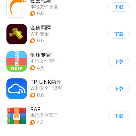
壹云视频
本地文件管理
下载
0.0
金砖弱网
WiFi安全
下载
0.0
解压专家
本地文件管理
下载
4.5
TP-LINK商云
WiFi安全
|
返利
下载
0.0
RAR
本地文件管理
下载
4.7