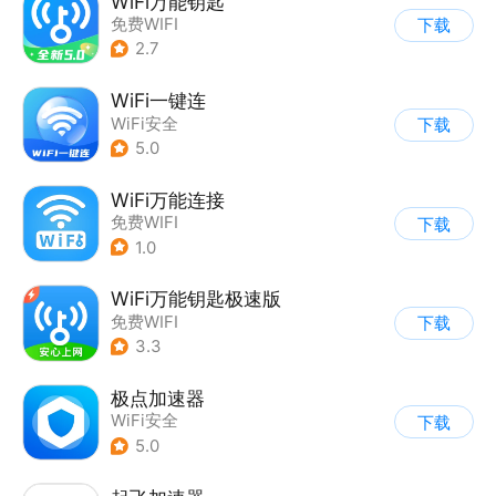
WiFi万能钥匙
免费WIFI
下载
2.7
WiFi一键连
WiFi安全
下载
5.0
WiFi万能连接
免费WIFI
下载
1.0
WiFi万能钥匙极速版
免费WIFI
下载
3.3
极点加速器
WiFi安全
下载
5.0