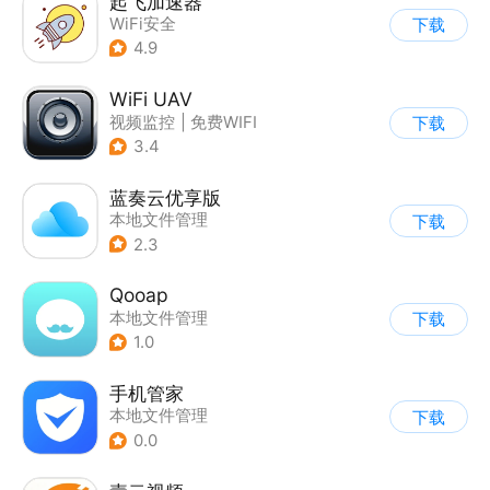
起飞加速器
WiFi安全
下载
4.9
WiFi UAV
视频监控
|
免费WIFI
下载
3.4
蓝奏云优享版
本地文件管理
下载
2.3
Qooap
本地文件管理
下载
1.0
手机管家
本地文件管理
下载
0.0