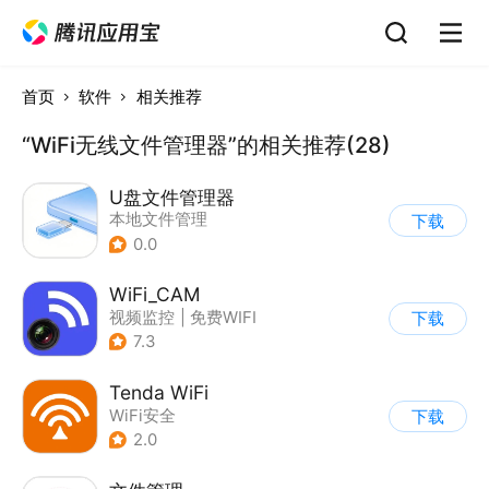
首页
软件
相关推荐
“WiFi无线文件管理器”的相关推荐(28)
U盘文件管理器
本地文件管理
下载
0.0
WiFi_CAM
视频监控
|
免费WIFI
下载
7.3
Tenda WiFi
WiFi安全
下载
2.0