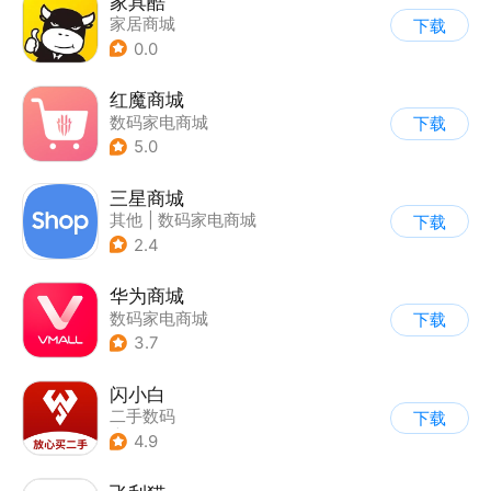
家具酷
家居商城
下载
0.0
红魔商城
数码家电商城
下载
5.0
三星商城
其他
|
数码家电商城
下载
2.4
华为商城
数码家电商城
下载
3.7
闪小白
二手数码
下载
|
数码家电商城
4.9