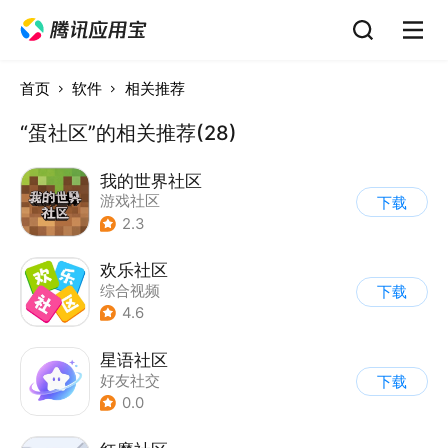
首页
软件
相关推荐
“蛋社区”的相关推荐(28)
我的世界社区
游戏社区
下载
2.3
欢乐社区
综合视频
下载
4.6
星语社区
好友社交
下载
0.0