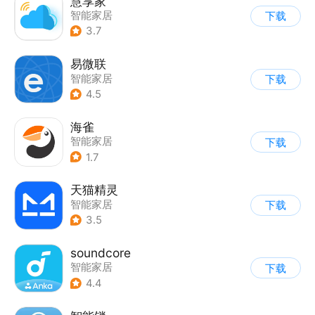
慧享家
智能家居
下载
3.7
易微联
智能家居
下载
4.5
海雀
智能家居
下载
1.7
天猫精灵
智能家居
下载
3.5
soundcore
智能家居
下载
4.4