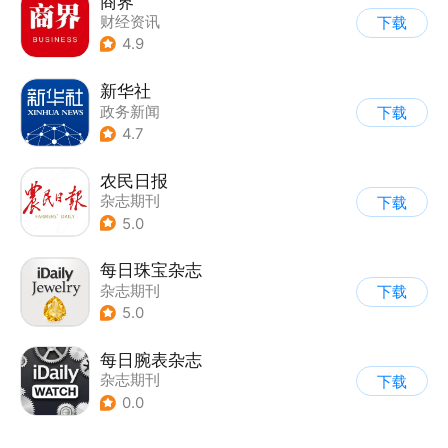
商界
财经资讯
下载
4.9
新华社
政务新闻
下载
4.7
农民日报
杂志期刊
下载
5.0
每日珠宝杂志
杂志期刊
下载
5.0
每日腕表杂志
杂志期刊
下载
0.0