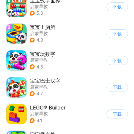
宝宝数字世界
启蒙早教
下载
5.0
宝宝上厕所
启蒙早教
下载
4.3
宝宝玩数字
启蒙早教
下载
4.5
宝宝巴士汉字
启蒙早教
下载
4.7
LEGO® Builder
启蒙早教
下载
4.1