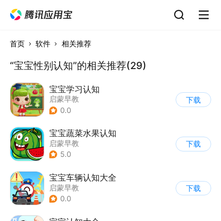
首页
软件
相关推荐
“宝宝性别认知”的相关推荐(29)
宝宝学习认知
启蒙早教
下载
0.0
宝宝蔬菜水果认知
启蒙早教
下载
5.0
宝宝车辆认知大全
启蒙早教
下载
0.0