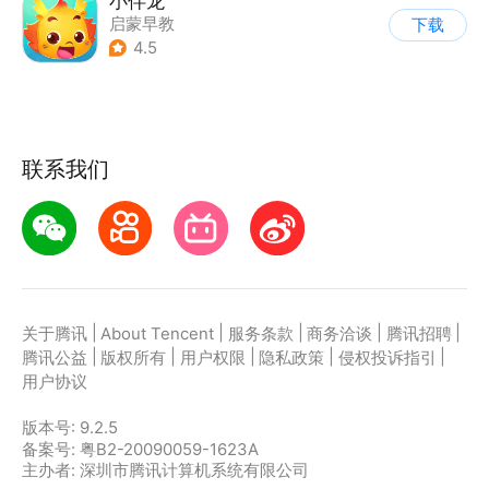
小伴龙
启蒙早教
下载
4.5
联系我们
|
|
|
|
|
关于腾讯
About Tencent
服务条款
商务洽谈
腾讯招聘
|
|
|
|
|
腾讯公益
版权所有
用户权限
隐私政策
侵权投诉指引
用户协议
版本号:
9.2.5
备案号: 粤B2-20090059-1623A
主办者: 深圳市腾讯计算机系统有限公司