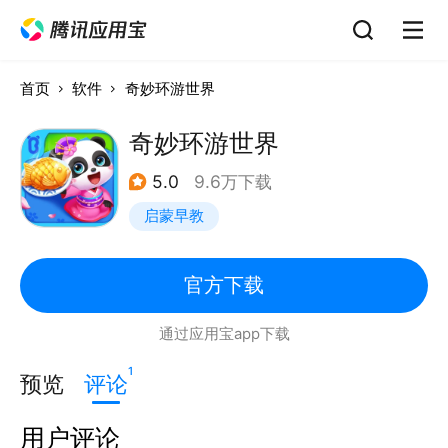
首页
软件
奇妙环游世界
奇妙环游世界
5.0
9.6万下载
启蒙早教
官方下载
通过应用宝app下载
1
预览
评论
用户评论