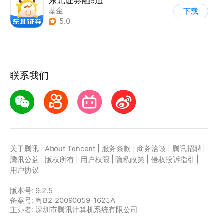
东北证券融e通
基金
下载
5.0
联系我们
|
|
|
|
|
关于腾讯
About Tencent
服务条款
商务洽谈
腾讯招聘
|
|
|
|
|
腾讯公益
版权所有
用户权限
隐私政策
侵权投诉指引
用户协议
版本号:
9.2.5
备案号: 粤B2-20090059-1623A
主办者: 深圳市腾讯计算机系统有限公司