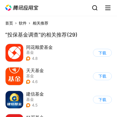
首页
软件
相关推荐
“投保基金调查”的相关推荐(29)
同花顺爱基金
基金
下载
4.8
天天基金
基金
下载
4.6
建信基金
基金
下载
4.5