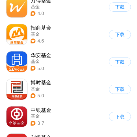
万得基金
基金
下载
4.0
招商基金
基金
下载
4.6
华安基金
基金
下载
5.0
博时基金
基金
下载
5.0
中银基金
基金
下载
3.7