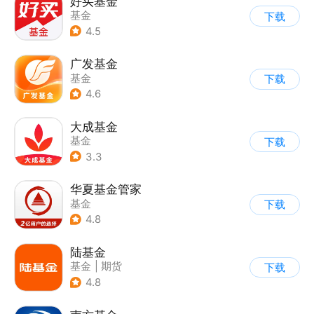
好买基金
基金
下载
4.5
广发基金
基金
下载
4.6
大成基金
基金
下载
3.3
华夏基金管家
基金
下载
4.8
陆基金
基金
|
期货
下载
4.8