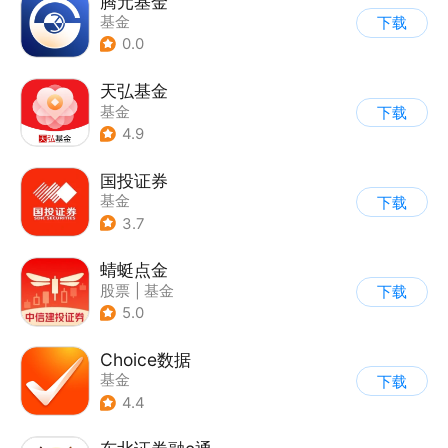
腾元基金
基金
下载
0.0
天弘基金
基金
下载
4.9
国投证券
基金
下载
3.7
蜻蜓点金
股票
|
基金
下载
5.0
Choice数据
基金
下载
4.4