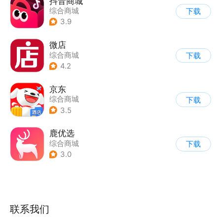
抖音商城
综合商城
下载
3.9
微店
综合商城
下载
4.2
京东
综合商城
下载
3.5
鹿优选
综合商城
下载
3.0
联系我们