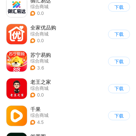
御汇易达
综合商城
下载
0.0
全家优品购
综合商城
下载
0.0
苏宁易购
综合商城
下载
3.6
老王之家
综合商城
下载
0.0
千果
综合商城
下载
4.5