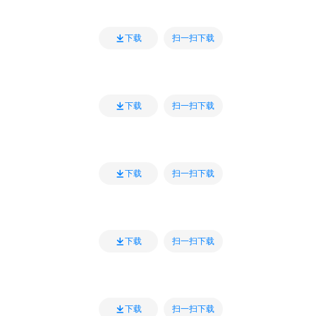
扫一扫下载
下载
扫一扫下载
下载
扫一扫下载
下载
扫一扫下载
下载
扫一扫下载
下载