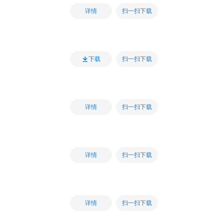
扫一扫下载
详情
扫一扫下载
下载
扫一扫下载
详情
扫一扫下载
详情
扫一扫下载
详情