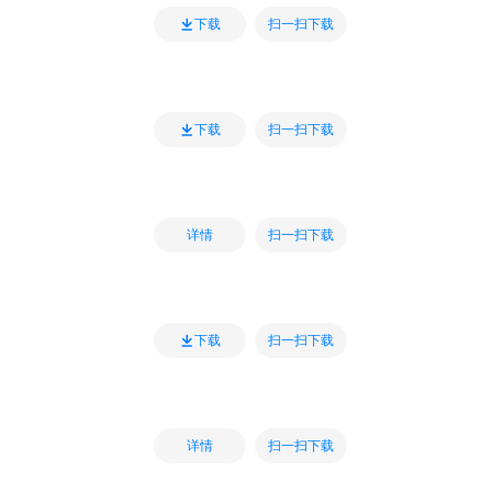
扫一扫下载
下载
扫一扫下载
下载
扫一扫下载
详情
扫一扫下载
下载
扫一扫下载
详情