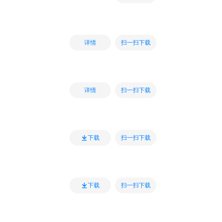
扫一扫下载
详情
扫一扫下载
详情
扫一扫下载
下载
扫一扫下载
下载