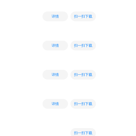
扫一扫下载
详情
扫一扫下载
详情
扫一扫下载
详情
扫一扫下载
详情
扫一扫下载