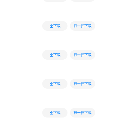
扫一扫下载
下载
扫一扫下载
下载
扫一扫下载
下载
扫一扫下载
下载