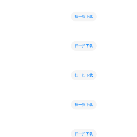
扫一扫下载
扫一扫下载
扫一扫下载
扫一扫下载
扫一扫下载