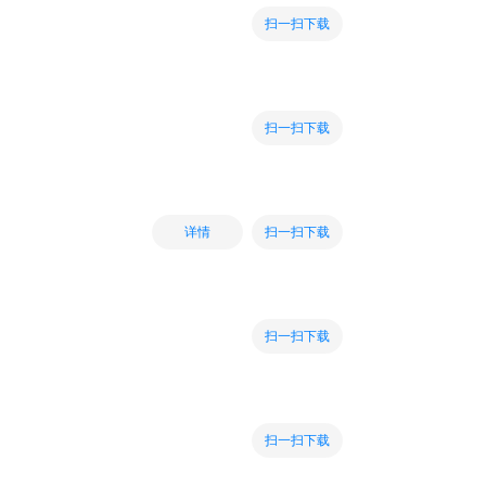
扫一扫下载
扫一扫下载
扫一扫下载
详情
扫一扫下载
扫一扫下载