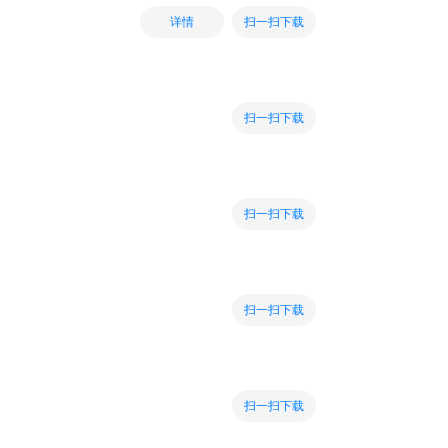
扫一扫下载
详情
扫一扫下载
扫一扫下载
扫一扫下载
扫一扫下载