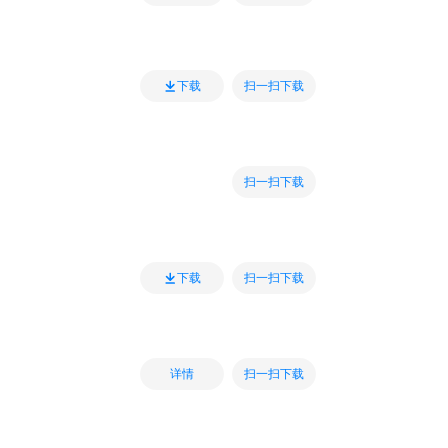
扫一扫下载
下载
扫一扫下载
扫一扫下载
下载
扫一扫下载
详情