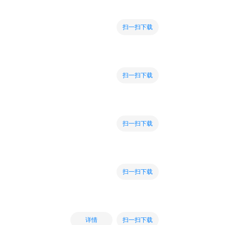
扫一扫下载
扫一扫下载
扫一扫下载
扫一扫下载
扫一扫下载
详情