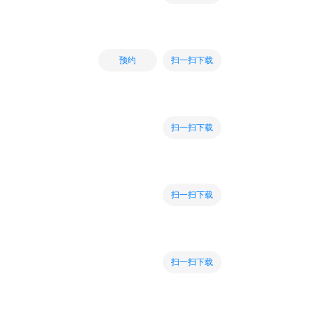
扫一扫下载
预约
扫一扫下载
扫一扫下载
扫一扫下载