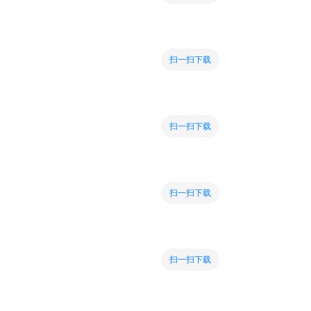
扫一扫下载
扫一扫下载
扫一扫下载
扫一扫下载