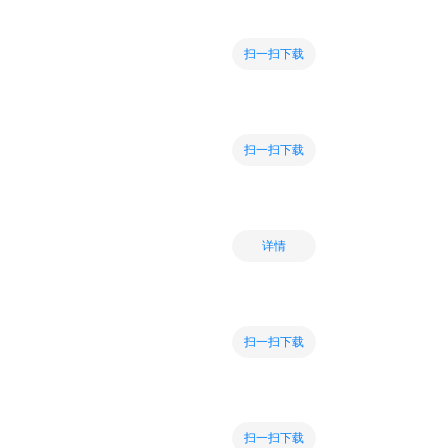
扫一扫下载
扫一扫下载
详情
扫一扫下载
扫一扫下载