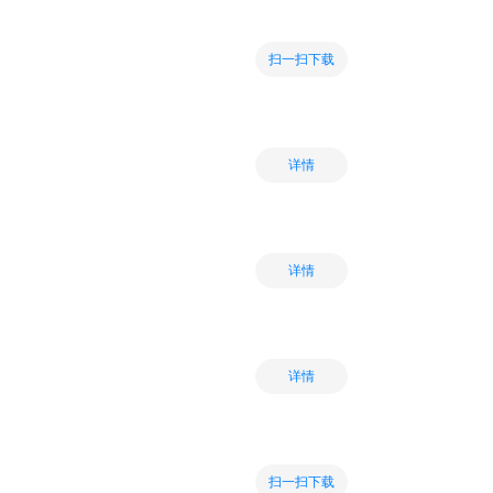
扫一扫下载
详情
详情
详情
扫一扫下载