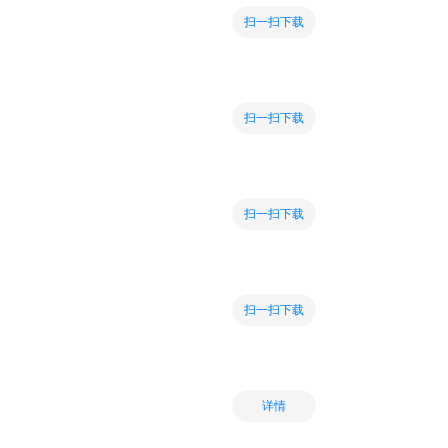
扫一扫下载
扫一扫下载
扫一扫下载
扫一扫下载
详情