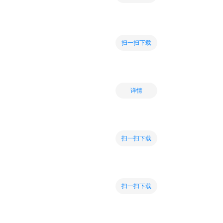
扫一扫下载
详情
扫一扫下载
扫一扫下载