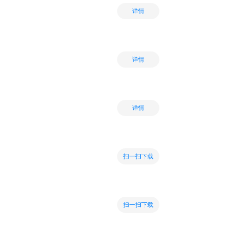
详情
详情
详情
扫一扫下载
扫一扫下载