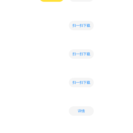
扫一扫下载
扫一扫下载
扫一扫下载
详情