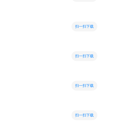
扫一扫下载
扫一扫下载
扫一扫下载
扫一扫下载