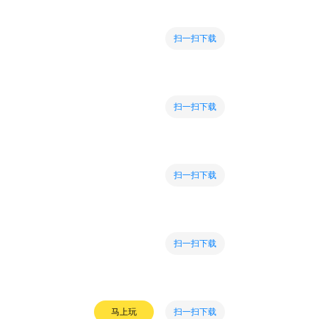
扫一扫下载
扫一扫下载
扫一扫下载
扫一扫下载
扫一扫下载
马上玩