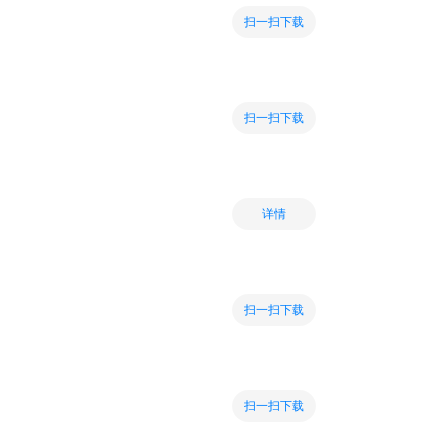
扫一扫下载
扫一扫下载
详情
扫一扫下载
扫一扫下载