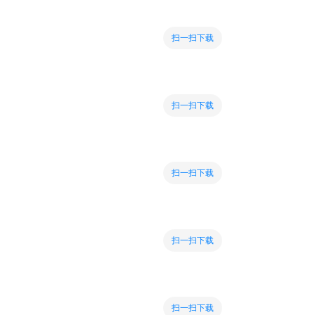
扫一扫下载
扫一扫下载
扫一扫下载
扫一扫下载
扫一扫下载