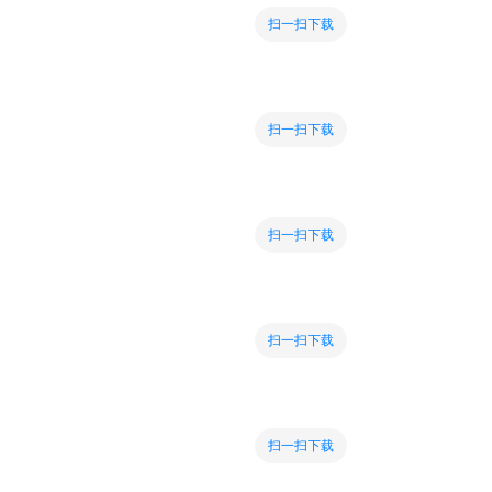
扫一扫下载
扫一扫下载
扫一扫下载
扫一扫下载
扫一扫下载